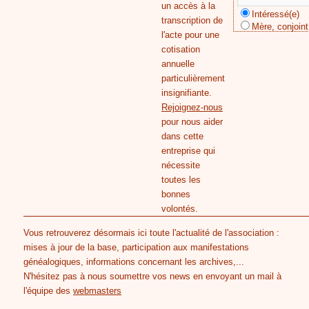
un accès à la
Intéressé(e)
transcription de
Mère, conjoint
l'acte pour une
cotisation
annuelle
particulièrement
insignifiante.
Rejoignez-nous
pour nous aider
dans cette
entreprise qui
nécessite
toutes les
bonnes
volontés.
Vous retrouverez désormais ici toute l'actualité de l'association :
mises à jour de la base, participation aux manifestations
généalogiques, informations concernant les archives,...
N'hésitez pas à nous soumettre vos news en envoyant un mail à
l'équipe des
webmasters